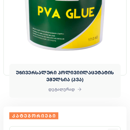
უნივერსალური პოლივიილაცეტატის
ემულსია (პვა)
დეტალურად
კატეგორიები