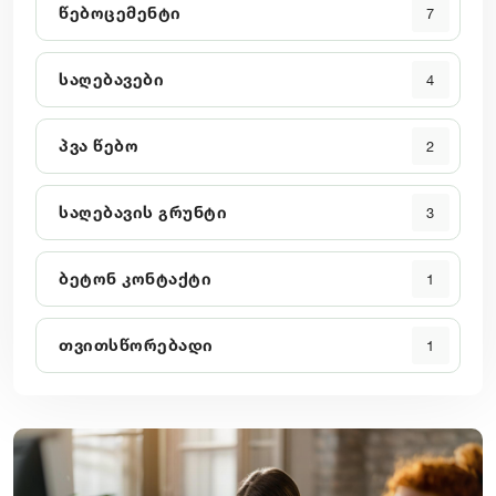
წებოცემენტი
7
საღებავები
4
პვა წებო
2
საღებავის გრუნტი
3
ბეტონ კონტაქტი
1
თვითსწორებადი
1