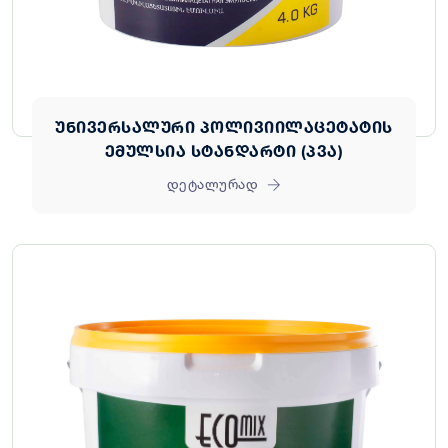
უნივერსალური პოლივიილაცეტატის
ემულსია სტანდარტი (პვა)
დეტალურად