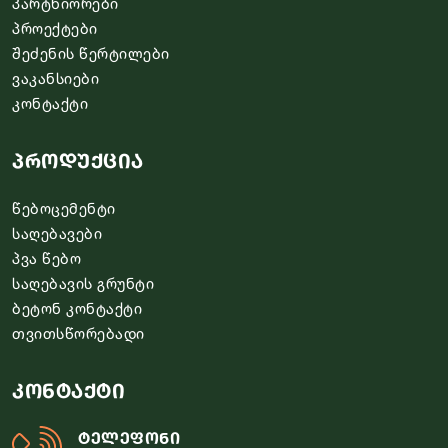
პარტნიორები
პროექტები
შეძენის წერტილები
ვაკანსიები
კონტაქტი
პროდუქცია
წებოცემენტი
საღებავები
პვა წებო
საღებავის გრუნტი
ბეტონ კონტაქტი
თვითსწორებადი
კონტაქტი
ტელეფონი