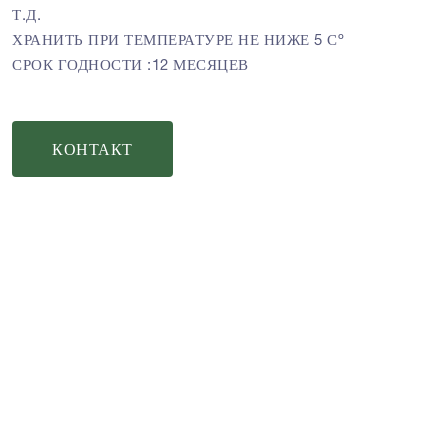
Т.Д.
ХРАНИТЬ ПРИ ТЕМПЕРАТУРЕ НЕ НИЖЕ 5 Сº
СРОК ГОДНОСТИ :12 МЕСЯЦЕВ
КОНТАКТ