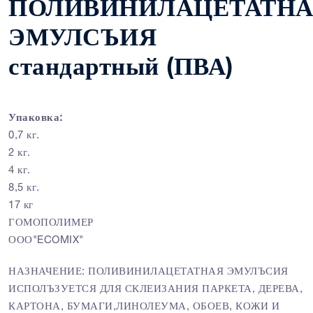
ПОЛИВИНИЛАЦЕТАТН
ЭМУЛСЪИЯ
стандартный (ПВА)
Упаковка:
0,7 кг.
2 кг.
4 кг.
8,5 кг.
17 кг
ГОМОПОЛИМЕР
ООО"ECOMIX"
НАЗНАЧЕНИЕ: ПОЛИВИНИЛАЦЕТАТНАЯ ЭМУЛЪСИЯ
ИСПОЛЪЗУЕТСЯ ДЛЯ СКЛЕИЗАНИЯ ПАРКЕТА, ДЕРЕВА,
КАРТОНА, БУМАГИ,ЛИНОЛЕУМА, ОБОЕВ, КОЖИ И