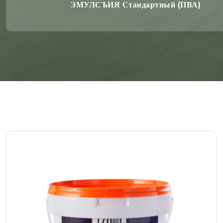
ЭМУЛСЪИЯ Стандартный (ПВА)