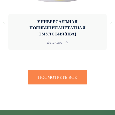
УНИВЕРСАЛЪНАЯ
ПОЛИВИНИЛАЦЕТАТНАЯ
ЭМУЛСЪИЯ(ПВА)
Детально
ПОСМОТРЕТЬ ВСЕ