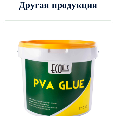
Другая продукция