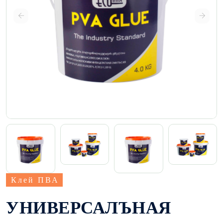
Клей ПВА
УНИВЕРСАЛЪНАЯ