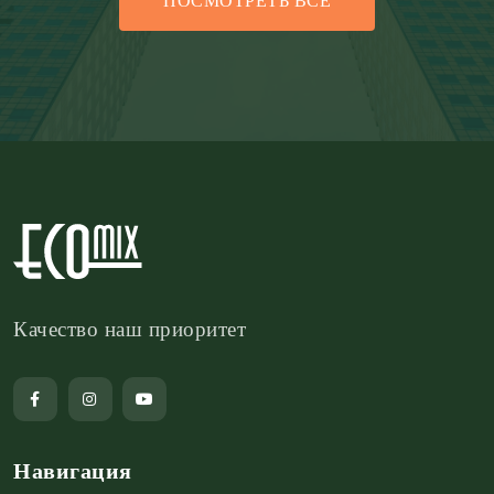
ПОСМОТРЕТЬ ВСЕ
Качество наш приоритет
Навигация