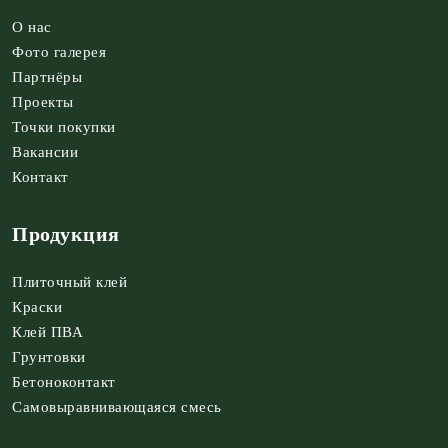
О нас
Фото галерея
Партнёры
Проекты
Точки покупки
Вакансии
Контакт
Продукция
Плиточный клей
Краски
Клей ПВА
Грунтовки
Бетоноконтакт
Самовыравнивающаяся смесь