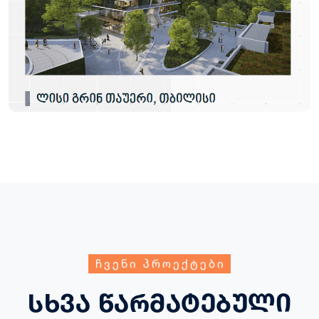
ჩვენი პროექტები
სხვა წარმატებული