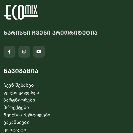
ხარისხი ჩვენი პრიორიტეტია
ნავიგაცია
ჩვენ შესახებ
ფოტო გალერეა
პარტნიორები
პროექტები
შეძენის წერტილები
ვაკანსიები
კონტაქტი