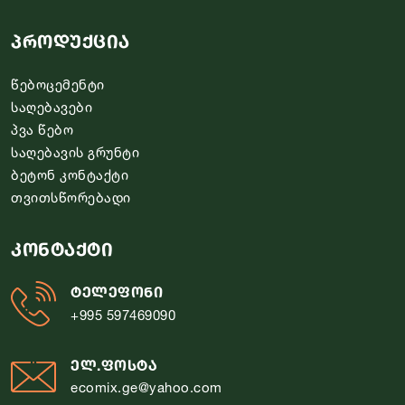
პროდუქცია
წებოცემენტი
საღებავები
პვა წებო
საღებავის გრუნტი
ბეტონ კონტაქტი
თვითსწორებადი
კონტაქტი
ტელეფონი
+995 597469090
ელ.ფოსტა
ecomix.ge@yahoo.com