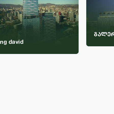
გალერია თბილისი