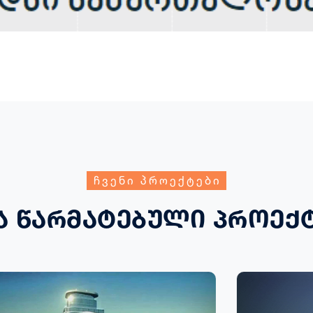
ჩვენი პროექტები
ა წარმატებული პროექ