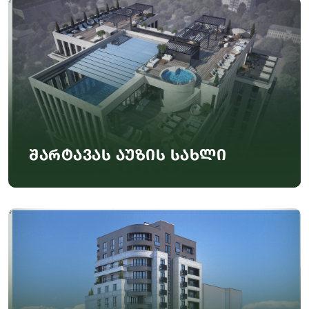
შარტავას აუზის სახლი