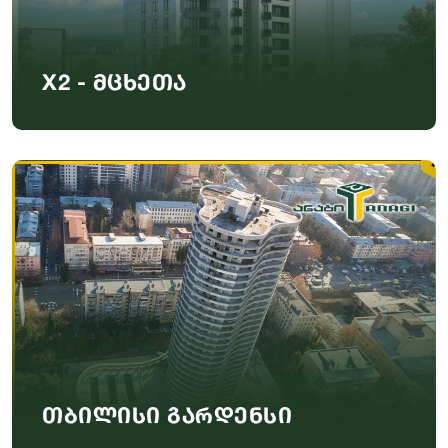
X2 - მცხეთა
თბილისი გარდენსი