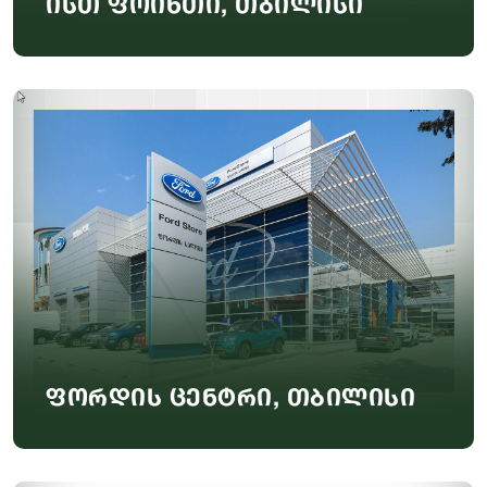
ისთ ფოინთი, თბილისი
ფორდის ცენტრი, თბილისი