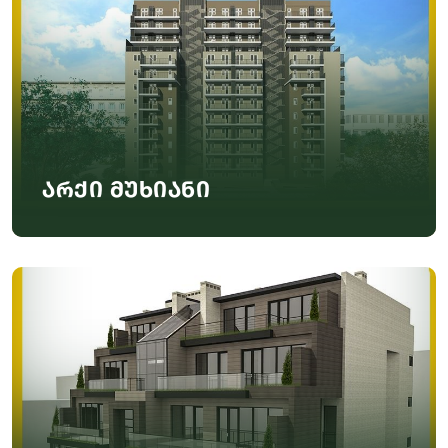
არქი მუხიანი