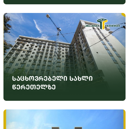
საცხოვრებელი სახლი
წერეთელზე