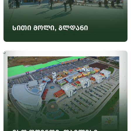
სითი მოლი, გლდანი