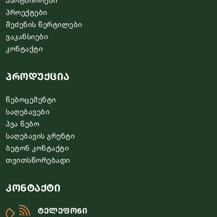
პარტნიორები
პროექტები
შეძენის წერტილები
ვაკანსიები
კონტაქტი
პროდუქცია
წებოცემენტი
საღებავები
პვა წებო
საღებავის გრუნტი
ბეტონ კონტაქტი
თვითსწორებადი
კონტაქტი
ტელეფონი